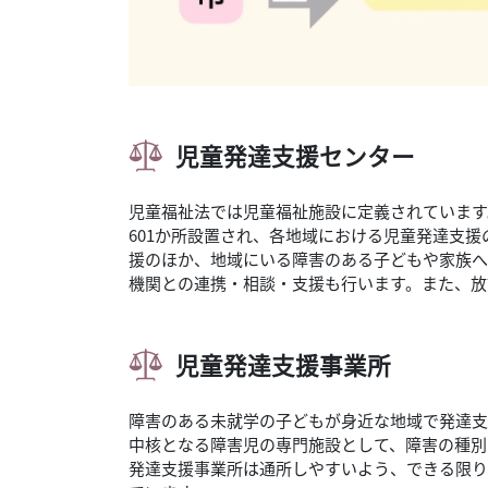
児童発達支援センター
児童福祉法では児童福祉施設に定義されています
601か所設置され、各地域における児童発達支
援のほか、地域にいる障害のある子どもや家族へ
機関との連携・相談・支援も行います。また、放
児童発達支援事業所
障害のある未就学の子どもが身近な地域で発達支
中核となる障害児の専門施設として、障害の種別
発達支援事業所は通所しやすいよう、できる限り