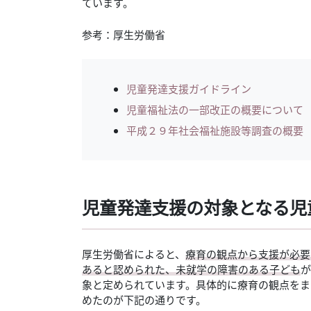
ています。
参考：厚生労働省
児童発達支援ガイドライン
児童福祉法の一部改正の概要について
平成２９年社会福祉施設等調査の概要
児童発達支援の対象となる児
厚生労働省によると、
療育の観点から支援が必要
あると認められた、未就学の障害のある子ども
が
象と定められています。具体的に療育の観点をま
めたのが下記の通りです。