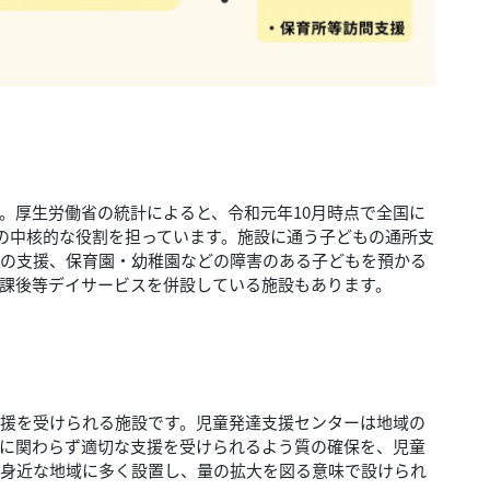
。厚生労働省の統計によると、令和元年10月時点で全国に
援の中核的な役割を担っています。施設に通う子どもの通所支
の支援、保育園・幼稚園などの障害のある子どもを預かる
課後等デイサービスを併設している施設もあります。
援を受けられる施設です。児童発達支援センターは地域の
に関わらず適切な支援を受けられるよう質の確保を、児童
身近な地域に多く設置し、量の拡大を図る意味で設けられ