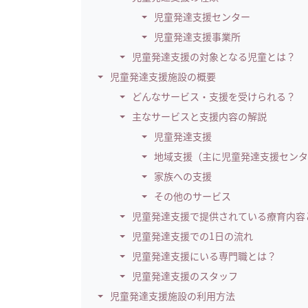
児童発達支援センター
児童発達支援事業所
児童発達支援の対象となる児童とは？
児童発達支援施設の概要
どんなサービス・支援を受けられる？
主なサービスと支援内容の解説
児童発達支援
地域支援（主に児童発達支援センタ
家族への支援
その他のサービス
児童発達支援で提供されている療育内容
児童発達支援での1日の流れ
児童発達支援にいる専門職とは？
児童発達支援のスタッフ
児童発達支援施設の利用方法