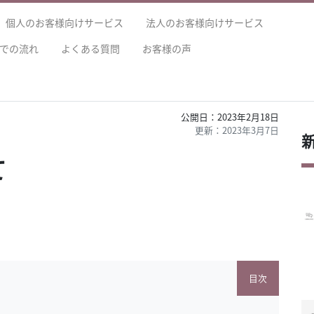
個人のお客様向けサービス
法人のお客様向けサービス
での流れ
よくある質問
お客様の声
2023年2月18日
2023年3月7日
て
目次