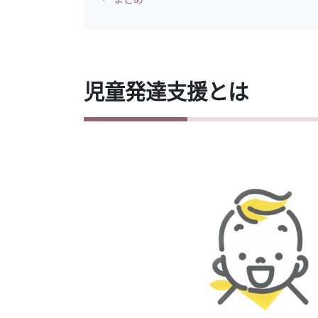
児童発達支援とは