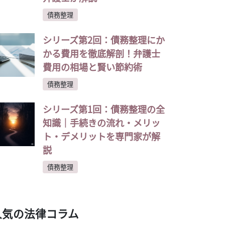
債務整理
シリーズ第2回：債務整理にか
かる費用を徹底解剖！弁護士
費用の相場と賢い節約術
債務整理
シリーズ第1回：債務整理の全
知識｜手続きの流れ・メリッ
ト・デメリットを専門家が解
説
債務整理
人気の法律コラム