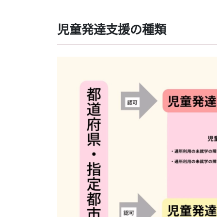
児童発達支援の種類