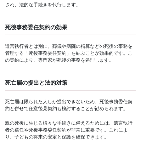
され、法的な手続きを代行します。
死後事務委任契約の効果
遺言執行者とは別に、葬儀や病院の精算などの死後の事務を
管理する「死後事務委任契約」を結ぶことが効果的です。こ
の契約により、専門家が死後の事務を処理します。
死亡届の提出と法的対策
死亡届は限られた人しか提出できないため、死後事務委任契
約と併せて任意後見契約も検討することが勧められます。
親の死後に生じる様々な手続きに備えるためには、遺言執行
者の選任や死後事務委任契約が非常に重要です。これによ
り、子どもの将来の安定と保護を確保できます。