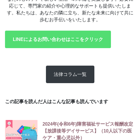
応じて、専門家の紹介や心理的なサポートも提供いたしま
す。私たちは、あなたの隣に立ち、新たな未来に向けて共に
歩むお手伝いをいたします。
LINEによるお問い合わせはここをクリック
法律コラム一覧
この記事を読んだ人はこんな記事も読んでいます
2024年(令和6年)障害福祉サービス報酬改定
【放課後等デイサービス】（10人以下の医
ケア・重心児以外）