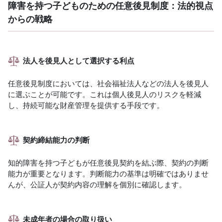
障害を持つ子どものための任意後見制度：法的視点
からの戦略
法人を後見人として選択する利点
任意後見制度においては、社会福祉法人などの法人を後見人
に選ぶことが可能です。これは個人後見人のリスクを軽減
し、持続可能な財産管理を提供する手段です。
契約締結能力の判断
知的障害を持つ子どもが任意後見契約を結ぶ際、契約の判断
能力が重要となります。判断能力の基準は明確ではありませ
んが、公証人が契約内容の理解を個別に確認します。
未成年者の場合の取り扱い