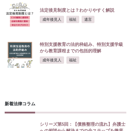
法定後見制度とは？わかりやすく解説
成年後見人
福祉
遺言
特別支援教育の法的枠組み、特別支援学級
から教育課程までの包括的理解
成年後見人
福祉
新着法律コラム
シリーズ第5回：【債務整理の流れ】弁護士
への相談から解決までの全ステップを徹底