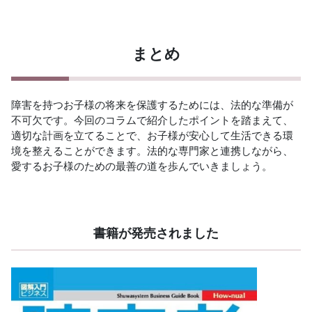
まとめ
障害を持つお子様の将来を保護するためには、法的な準備が
不可欠です。今回のコラムで紹介したポイントを踏まえて、
適切な計画を立てることで、お子様が安心して生活できる環
境を整えることができます。法的な専門家と連携しながら、
愛するお子様のための最善の道を歩んでいきましょう。
書籍が発売されました