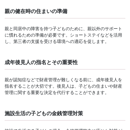
親の健在時の住まいの準備
親と同居中の障害を持つ子どものために、親以外のサポート
に慣れるための準備が必要です。ショートステイなどを活用
し、第三者の支援を受ける環境への適応を促します。
成年後見人の指名とその重要性
親が認知症などで財産管理が難しくなる前に、成年後見人を
指名することが大切です。後見人は、子どもの住まいや財産
管理に関する重要な決定を代行することができます。
施設生活の子どもの金銭管理対策