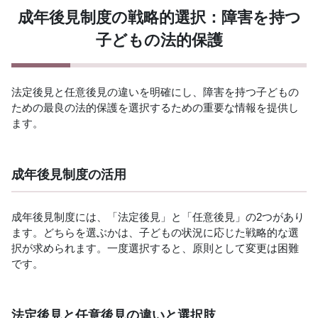
成年後見制度の戦略的選択：障害を持つ
子どもの法的保護
法定後見と任意後見の違いを明確にし、障害を持つ子どもの
ための最良の法的保護を選択するための重要な情報を提供し
ます。
成年後見制度の活用
成年後見制度には、「法定後見」と「任意後見」の2つがあり
ます。どちらを選ぶかは、子どもの状況に応じた戦略的な選
択が求められます。一度選択すると、原則として変更は困難
です。
法定後見と任意後見の違いと選択肢