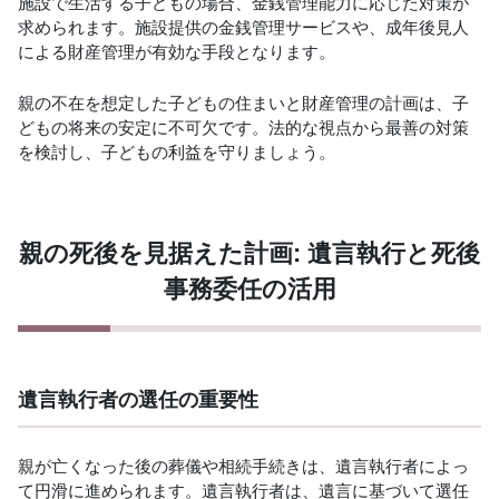
施設で生活する子どもの場合、金銭管理能力に応じた対策が
求められます。施設提供の金銭管理サービスや、成年後見人
による財産管理が有効な手段となります。
親の不在を想定した子どもの住まいと財産管理の計画は、子
どもの将来の安定に不可欠です。法的な視点から最善の対策
を検討し、子どもの利益を守りましょう。
親の死後を見据えた計画: 遺言執行と死後
事務委任の活用
遺言執行者の選任の重要性
親が亡くなった後の葬儀や相続手続きは、遺言執行者によっ
て円滑に進められます。遺言執行者は、遺言に基づいて選任