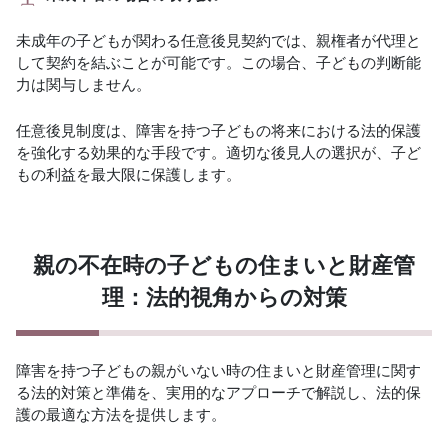
未成年の子どもが関わる任意後見契約では、親権者が代理と
して契約を結ぶことが可能です。この場合、子どもの判断能
力は関与しません。
任意後見制度は、障害を持つ子どもの将来における法的保護
を強化する効果的な手段です。適切な後見人の選択が、子ど
もの利益を最大限に保護します。
親の不在時の子どもの住まいと財産管
理：法的視角からの対策
障害を持つ子どもの親がいない時の住まいと財産管理に関す
る法的対策と準備を、実用的なアプローチで解説し、法的保
護の最適な方法を提供します。