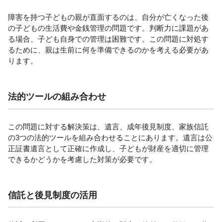
障害を持つ子どもの親が直面するのは、自分が亡くなった後
の子どもの生活費や金銭管理の問題です。判断力に課題があ
る場合、子ども自身での管理は困難です。この問題に対処す
るために、親は生前に何を準備できるのかを考える必要があ
ります。
法的ツールの組み合わせ
この問題に対する解決策は、遺言、成年後見制度、家族信託
の3つの法的ツールを組み合わせることにあります。遺言は公
正証書遺言として正確に作成し、子どもが財産を適切に管理
できるかどうかを考慮した対策が必要です。
信託と後見制度の活用