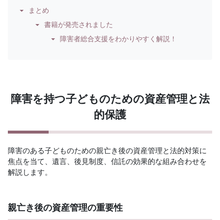
まとめ
書籍が発売されました
障害者総合支援をわかりやすく解説！
障害を持つ子どものための資産管理と法
的保護
障害のある子どものための親亡き後の資産管理と法的対策に
焦点を当て、遺言、後見制度、信託の効果的な組み合わせを
解説します。
親亡き後の資産管理の重要性