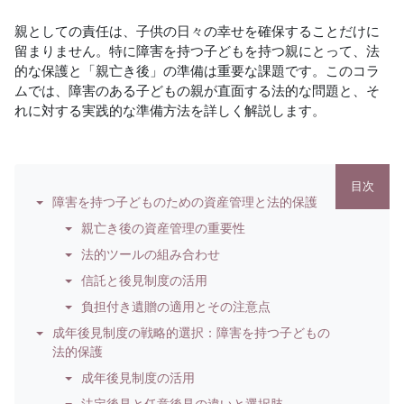
親としての責任は、子供の日々の幸せを確保することだけに
留まりません。特に障害を持つ子どもを持つ親にとって、法
的な保護と「親亡き後」の準備は重要な課題です。このコラ
ムでは、障害のある子どもの親が直面する法的な問題と、そ
れに対する実践的な準備方法を詳しく解説します。
目次
障害を持つ子どものための資産管理と法的保護
親亡き後の資産管理の重要性
法的ツールの組み合わせ
信託と後見制度の活用
負担付き遺贈の適用とその注意点
成年後見制度の戦略的選択：障害を持つ子どもの
法的保護
成年後見制度の活用