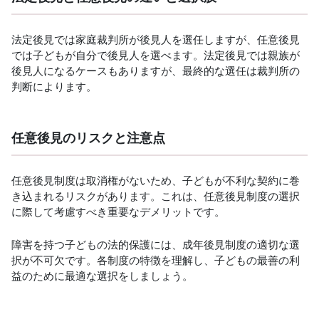
法定後見では家庭裁判所が後見人を選任しますが、任意後見
では子どもが自分で後見人を選べます。法定後見では親族が
後見人になるケースもありますが、最終的な選任は裁判所の
判断によります。
任意後見のリスクと注意点
任意後見制度は取消権がないため、子どもが不利な契約に巻
き込まれるリスクがあります。これは、任意後見制度の選択
に際して考慮すべき重要なデメリットです。
障害を持つ子どもの法的保護には、成年後見制度の適切な選
択が不可欠です。各制度の特徴を理解し、子どもの最善の利
益のために最適な選択をしましょう。