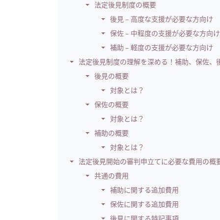
法定後見制度の概要
後見 – 高度な支援が必要な方向け
保佐 – 中程度の支援が必要な方向け
補助 – 軽度の支援が必要な方向け
法定後見制度の理解を深める！補助、保佐、
後見の概要
対象とは？
保佐の概要
対象とは？
補助の概要
対象とは？
法定後見開始の審判申立てに必要な費用の概
共通の費用
補助に関する追加費用
保佐に関する追加費用
後見に関する特記事項