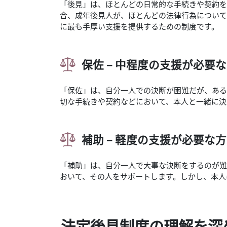
「後見」は、ほとんどの日常的な手続きや契約を
合、成年後見人が、ほとんどの法律行為について
に最も手厚い支援を提供するための制度です。
保佐 – 中程度の支援が必要
「保佐」は、自分一人での決断が困難だが、ある
切な手続きや契約などにおいて、本人と一緒に決
補助 – 軽度の支援が必要な
「補助」は、自分一人で大事な決断をするのが難
おいて、その人をサポートします。しかし、本人
法定後見制度の理解を深