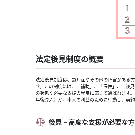
法定後見制度の概要
法定後見制度は、認知症やその他の障害がある方
す。この制度には、「補助」、「保佐」、「後見
の状態や必要な支援の程度に応じて選ばれます。
年後見人）が、本人の利益のために行動し、契約
後見 – 高度な支援が必要な