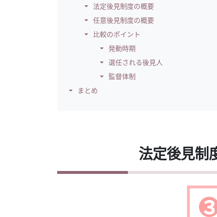
法定後見制度の概要
任意後見制度の概要
比較のポイント
発動時期
選任される後見人
監督体制
まとめ
法定後見制