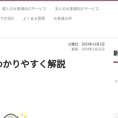
個人のお客様向けサービス
法人のお客様向けサービス
での流れ
よくある質問
お客様の声
2023年12月1日
2024年1月22日
わかりやすく解説