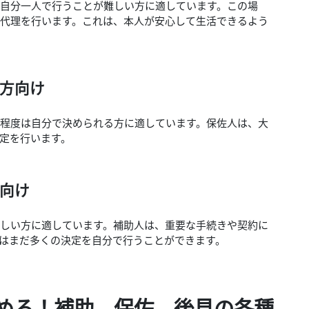
自分一人で行うことが難しい方に適しています。この場
代理を行います。これは、本人が安心して生活できるよう
な方向け
程度は自分で決められる方に適しています。保佐人は、大
定を行います。
方向け
しい方に適しています。補助人は、重要な手続きや契約に
はまだ多くの決定を自分で行うことができます。
める！補助、保佐、後見の各種