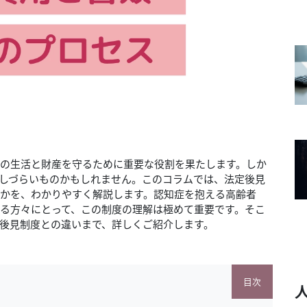
の生活と財産を守るために重要な役割を果たします。しか
しづらいものかもしれません。このコラムでは、法定後見
かを、わかりやすく解説します。認知症を抱える高齢者
る方々にとって、この制度の理解は極めて重要です。そこ
後見制度との違いまで、詳しくご紹介します。
目次