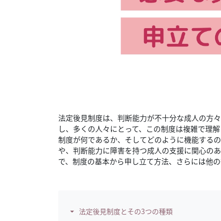
法定後見制度は、判断能力が不十分な成人の方々
し、多くの人々にとって、この制度は複雑で理解
制度が何であるか、そしてどのように機能するの
や、判断能力に障害を持つ成人の支援に関心のあ
で、制度の基本から申し立て方法、さらには他の
法定後見制度とその3つの種類