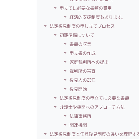
申立てに必要な書類の費用
経済的支援制度もあります。
法定後見制度の申し立てプロセス
初期準備について
書類の収集
申立書の作成
家庭裁判所への提出
裁判所の審査
後見人の選任
後見開始
法定後見制度の申立てに必要な書類
弁護士や機関へのアプローチ方法
法律事務所
関連機関
法定後見制度と任意後見制度の違いを理解す