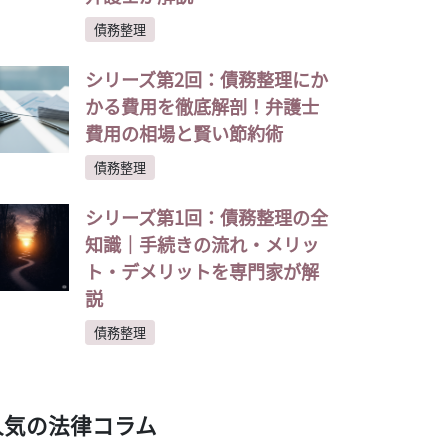
債務整理
シリーズ第2回：債務整理にか
かる費用を徹底解剖！弁護士
費用の相場と賢い節約術
債務整理
シリーズ第1回：債務整理の全
知識｜手続きの流れ・メリッ
ト・デメリットを専門家が解
説
債務整理
人気の法律コラム