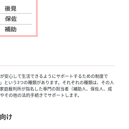
が安心して生活できるようにサポートするための制度で
」という3つの種類があります。それぞれの種類は、その人
家庭裁判所が指名した専門の担当者（補助人、保佐人、成
やその他の法的手続きでサポートします。
方向け