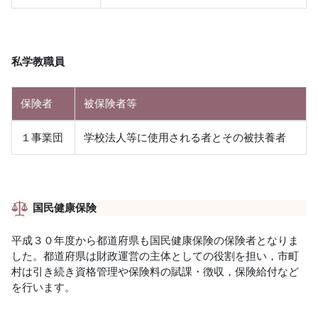
私学教職員
保険者
被保険者等
１事業団
学校法人等に使用される者とその被扶養者
国民健康保険
平成３０年度から都道府県も国民健康保険の保険者となりま
した。都道府県は財政運営の主体としての役割を担い，市町
村は引き続き資格管理や保険料の賦課・徴収，保険給付など
を行います。