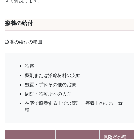
すく解説します。
療養の給付
療養の給付の範囲
診察
薬剤または治療材料の支給
処置・手術その他の治療
病院・診療所への入院
在宅で療養する上での管理、療養上のせわ、看
護
保険者の種