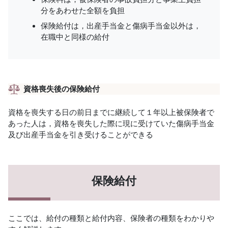
分をあわせた全額を負担
保険給付は，出産手当金と傷病手当金以外は，
在職中と同様の給付
資格喪失後の保険給付
資格を喪失する日の前日までに継続して１年以上被保険者で
あった人は，資格を喪失した際に現に受けていた傷病手当金
及び出産手当金を引き受けることができる
保険給付
ここでは、給付の種類と給付内容、保険者の種類をわかりや