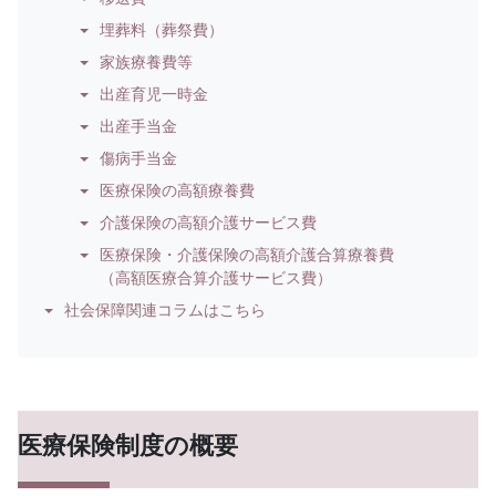
埋葬料（葬祭費）
家族療養費等
出産育児一時金
出産手当金
傷病手当金
医療保険の高額療養費
介護保険の高額介護サービス費
医療保険・介護保険の高額介護合算療養費
（高額医療合算介護サービス費）
社会保障関連コラムはこちら
医療保険制度の概要