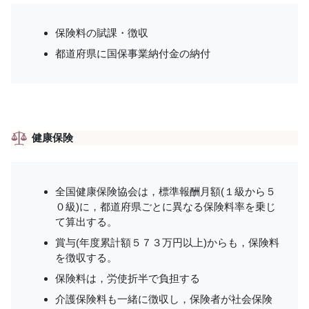
保険料の賦課・徴収
都道府県に国保事業納付金の納付
健康保険
全国健康保険協会は，標準報酬月額(１級から５
０級)に，都道府県ごとに異なる保険料率を乗じ
て算出する。
賞与(年度累計額５７３万円以上)からも，保険料
を徴収する。
保険料は，労使折半で負担する
介護保険料も一緒に徴収し，保険者が社会保険