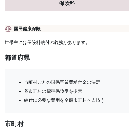
保険料
国民健康保険
世帯主には保険料納付の義務があります。
都道府県
市町村ごとの国保事業費納付金の決定
各市町村の標準保険率を提示
給付に必要な費用を全額市町村へ支払う
市町村