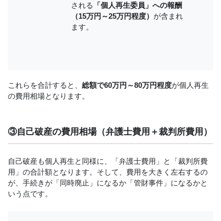
される
「個人再生委員」への報酬
（15万円～25万円程度）
が含まれ
ます。
これらを合計すると、
総額で60万円～80万円程度
が個人再生
の費用相場となります。
③自己破産の費用相場（弁護士費用＋裁判所費用）
自己破産も個人再生と同様に、「弁護士費用」と「裁判所費
用」の合計額となります。そして、費用を大きく左右するの
が、手続きが「同時廃止」になるか「管財事件」になるかと
いう点です。