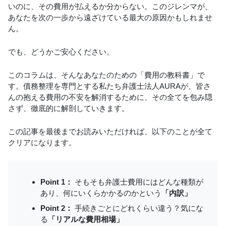
いのに、その費用が払えるか分からない。このジレンマが、
あなたを次の一歩から遠ざけている最大の原因かもしれませ
ん。
でも、どうかご安心ください。
このコラムは、そんなあなたのための「費用の教科書」で
す。債務整理を専門とする私たち弁護士法人AURAが、皆さ
んの抱える費用の不安を解消するために、その全てを包み隠
さず、徹底的に解剖していきます。
この記事を最後までお読みいただければ、以下のことが全て
クリアになります。
Point 1：
そもそも弁護士費用にはどんな種類が
あり、何にいくらかかるのかという
「内訳」
Point 2：
手続きごとにどれくらい違う？気にな
る
「リアルな費用相場」