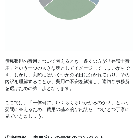
債務整理の費用について考えるとき、多くの方が「弁護士費
用」という一つの大きな塊としてイメージしてしまいがちで
す。しかし、実際にはいくつかの項目に分かれており、その
内訳を理解することが、費用の不安を解消し、適切な事務所
を選ぶための第一歩となります。
ここでは、「一体何に、いくらくらいかかるのか？」という
疑問に答えるため、費用の基本的な内訳を一つひとつ丁寧に
見ていきましょう。