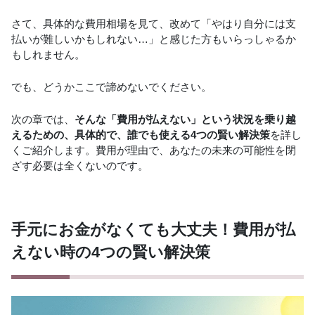
さて、具体的な費用相場を見て、改めて「やはり自分には支
払いが難しいかもしれない…」と感じた方もいらっしゃるか
もしれません。
でも、どうかここで諦めないでください。
次の章では、
そんな「費用が払えない」という状況を乗り越
えるための、具体的で、誰でも使える4つの賢い解決策
を詳し
くご紹介します。費用が理由で、あなたの未来の可能性を閉
ざす必要は全くないのです。
手元にお金がなくても大丈夫！費用が払
えない時の4つの賢い解決策