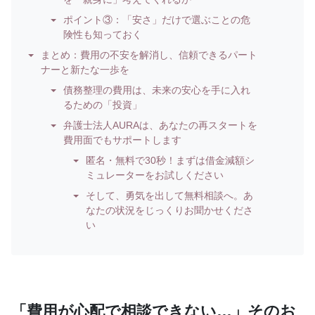
ポイント③：「安さ」だけで選ぶことの危
険性も知っておく
まとめ：費用の不安を解消し、信頼できるパート
ナーと新たな一歩を
債務整理の費用は、未来の安心を手に入れ
るための「投資」
弁護士法人AURAは、あなたの再スタートを
費用面でもサポートします
匿名・無料で30秒！まずは借金減額シ
ミュレーターをお試しください
そして、勇気を出して無料相談へ。あ
なたの状況をじっくりお聞かせくださ
い
「費用が心配で相談できない…」そのお