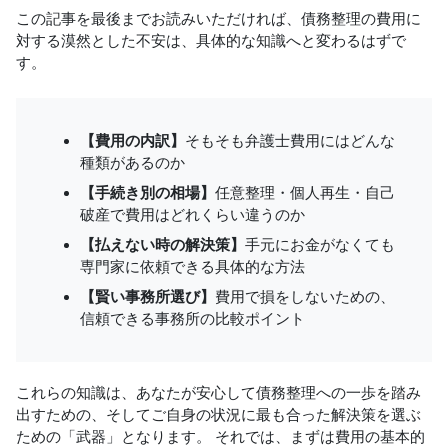
この記事を最後までお読みいただければ、債務整理の費用に
対する漠然とした不安は、具体的な知識へと変わるはずで
す。
【費用の内訳】
そもそも弁護士費用にはどんな
種類があるのか
【手続き別の相場】
任意整理・個人再生・自己
破産で費用はどれくらい違うのか
【払えない時の解決策】
手元にお金がなくても
専門家に依頼できる具体的な方法
【賢い事務所選び】
費用で損をしないための、
信頼できる事務所の比較ポイント
これらの知識は、あなたが安心して債務整理への一歩を踏み
出すための、そしてご自身の状況に最も合った解決策を選ぶ
ための「武器」となります。 それでは、まずは費用の基本的