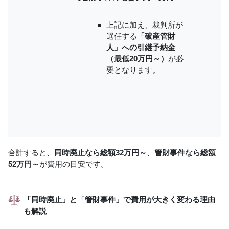
上記に加え、裁判所が
選任する
「破産管財
人」への引継予納金
（最低20万円～）
が必
要となります。
合計すると、
同時廃止なら総額32万円～
、
管財事件なら総額
52万円～
が費用の目安です。
「同時廃止」と「管財事件」で費用が大きく変わる理由
も解説