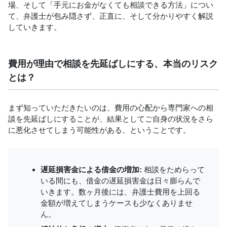
場、そして「手元にお金がなくても相談できる方法」につい
て、弁護士が包み隠さず、正直に、そして分かりやすく解説
していきます。
費用が理由で相談を先延ばしにする、本当のリスク
とは？
まず知っていただきたいのは、費用の心配から専門家への相
談を先延ばしにすることが、結果としてご自身の状況をさら
に悪化させてしまう可能性がある、ということです。
遅延損害金による借金の増加:
相談をためらって
いる間にも、借金の遅延損害金は日々膨らんで
いきます。数ヶ月後には、弁護士費用を上回る
金額が増えてしまうケースも少なくありませ
ん。