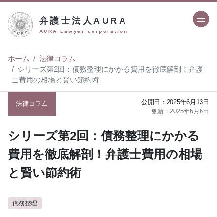
弁護士法人AURA
AURA Lawyer corporation
ホーム
法律コラム
シリーズ第2回：債務整理にかかる費用を徹底解剖！弁護
士費用の相場と賢い節約術
2025年6月13日
法律コラム
2025年6月6日
シリーズ第2回：債務整理にかかる
費用を徹底解剖！弁護士費用の相場
と賢い節約術
債務整理
author:
弁護士法人AURA（アウラ）