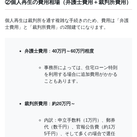
②個人再生の費用相場（弁護士費用＋裁判所費用）
個人再生は裁判所を通す複雑な手続きのため、費用は「弁護
士費用」と「裁判所費用」の2階建てになります。
弁護士費用
：
40万円～60万円程度
事務所によっては、住宅ローン特則
を利用する場合に追加費用がかかる
こともあります。
裁判所費用
：
約20万円～
内訳：申立手数料（1万円）、郵券
代（数千円）、官報公告費（約1万
5千円）、そして多くの場合で選任