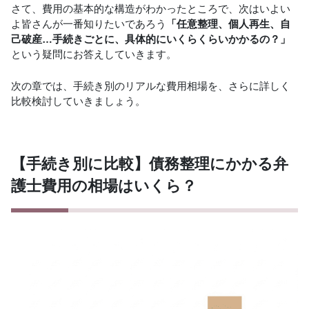
さて、費用の基本的な構造がわかったところで、次はいよい
よ皆さんが一番知りたいであろう
「任意整理、個人再生、自
己破産…手続きごとに、具体的にいくらくらいかかるの？」
という疑問にお答えしていきます。
次の章では、手続き別のリアルな費用相場を、さらに詳しく
比較検討していきましょう。
【手続き別に比較】債務整理にかかる弁
護士費用の相場はいくら？