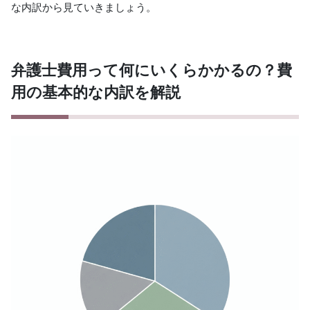
な内訳から見ていきましょう。
弁護士費用って何にいくらかかるの？費
用の基本的な内訳を解説