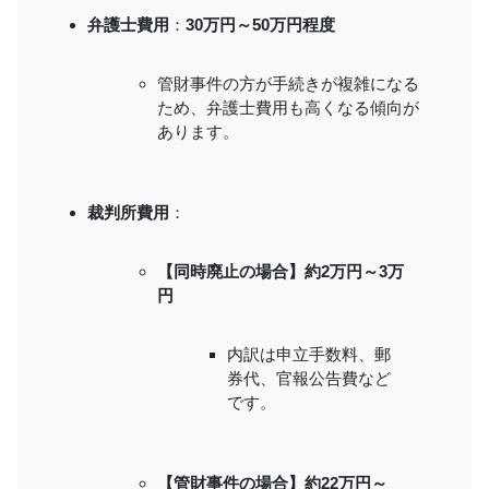
弁護士費用
：
30万円～50万円程度
管財事件の方が手続きが複雑になる
ため、弁護士費用も高くなる傾向が
あります。
裁判所費用
：
【同時廃止の場合】約2万円～3万
円
内訳は申立手数料、郵
券代、官報公告費など
です。
【管財事件の場合】約22万円～