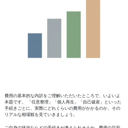
費用の基本的な内訳をご理解いただいたところで、いよいよ
本題です。 「任意整理」「個人再生」「自己破産」といった
手続きごとに、実際にどれくらいの費用がかかるのか、その
リアルな相場観を見ていきましょう。
ご自身の状況ならどの手続きが考えられそうか、費用の目安