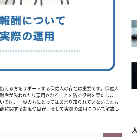
抱える方をサポートする保佐人の存在は重要です。保佐人
財産が失われたり悪用されることを防ぐ役割を果たしま
いては、一般の方にとってはあまり知られていないことも
酬に関する制度や目安、そして実際の運用について解説し