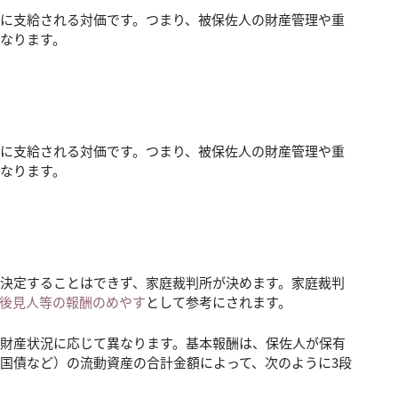
に支給される対価です。つまり、被保佐人の財産管理や重
なります。
に支給される対価です。つまり、被保佐人の財産管理や重
なります。
決定することはできず、家庭裁判所が決めます。家庭裁判
後見人等の報酬のめやす
として参考にされます。
財産状況に応じて異なります。基本報酬は、保佐人が保有
国債など）の流動資産の合計金額によって、次のように3段