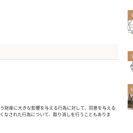
1
う財産に大きな影響を与える行為に対して、同意を与える
くなされた行為について、取り消しを行うこともありま