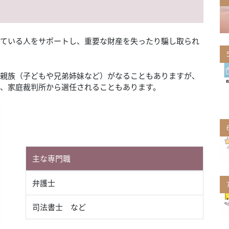
ている人をサポートし、重要な財産を失ったり騙し取られ
親族（子どもや兄弟姉妹など）がなることもありますが、
、家庭裁判所から選任されることもあります。
主な専門職
弁護士
司法書士 など