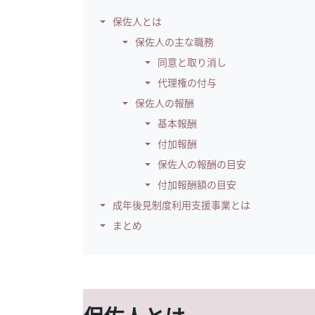
保佐人とは
保佐人の主な職務
同意と取り消し
代理権の付与
保佐人の報酬
基本報酬
付加報酬
保佐人の報酬の目安
付加報酬額の目安
成年後見制度利用支援事業とは
まとめ