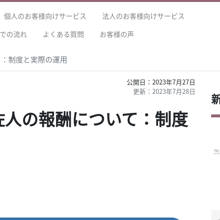
個人のお客様向けサービス
法人のお客様向けサービス
での流れ
よくある質問
お客様の声
て：制度と実際の運用
2023年7月27日
2023年7月28日
佐人の報酬について：制度