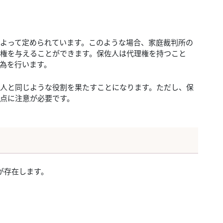
よって定められています。このような場合、家庭裁判所の
権を与えることができます。保佐人は代理権を持つこと
為を行います。
人と同じような役割を果たすことになります。ただし、保
点に注意が必要です。
が存在します。