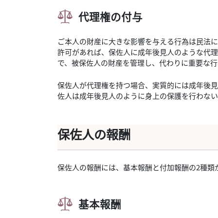
代理権の付与
ご本人の財産に大きな影響を与える行為は民法に
許可があれば、保佐人に成年後見人のような代理
で、被保佐人の財産を管理し、代わりに重要な行
保佐人が代理権を持つ場合、実質的には成年後見
佐人は成年後見人のように身上の保護を行わない
保佐人の報酬
保佐人の報酬には、基本報酬と付加報酬の2種類
基本報酬