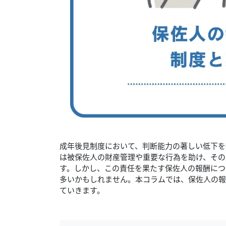
成年後見制度において、判断能力の著しい低下を
は被保佐人の財産管理や重要な行為を助け、その
す。しかし、この責任を果たす保佐人の報酬につ
多いかもしれません。本コラムでは、保佐人の報
ていきます。