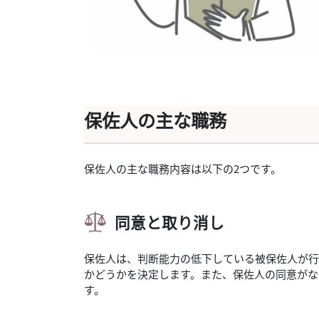
保佐人の主な職務
保佐人の主な職務内容は以下の2つです。
同意と取り消し
保佐人は、判断能力の低下している被保佐人が行
かどうかを決定します。また、保佐人の同意がな
す。