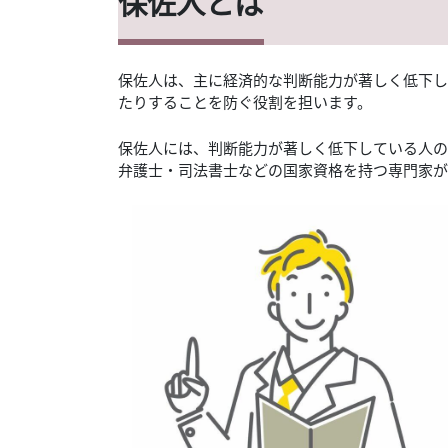
保佐人とは
保佐人は、主に経済的な判断能力が著しく低下し
たりすることを防ぐ役割を担います。
保佐人には、判断能力が著しく低下している人の
弁護士・司法書士などの国家資格を持つ専門家が