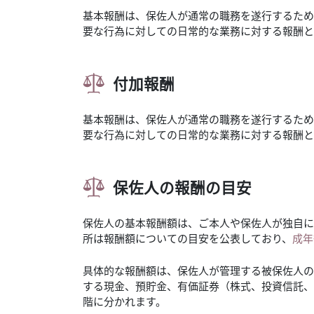
基本報酬は、保佐人が通常の職務を遂行するため
要な行為に対しての日常的な業務に対する報酬と
付加報酬
基本報酬は、保佐人が通常の職務を遂行するため
要な行為に対しての日常的な業務に対する報酬と
保佐人の報酬の目安
保佐人の基本報酬額は、ご本人や保佐人が独自に
所は報酬額についての目安を公表しており、
成年
具体的な報酬額は、保佐人が管理する被保佐人の
する現金、預貯金、有価証券（株式、投資信託、
階に分かれます。