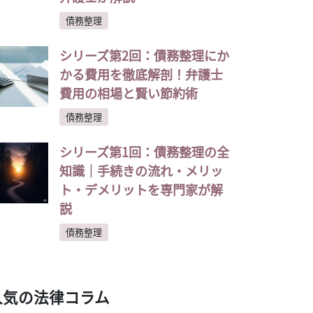
債務整理
シリーズ第2回：債務整理にか
かる費用を徹底解剖！弁護士
費用の相場と賢い節約術
債務整理
シリーズ第1回：債務整理の全
知識｜手続きの流れ・メリッ
ト・デメリットを専門家が解
説
債務整理
人気の法律コラム