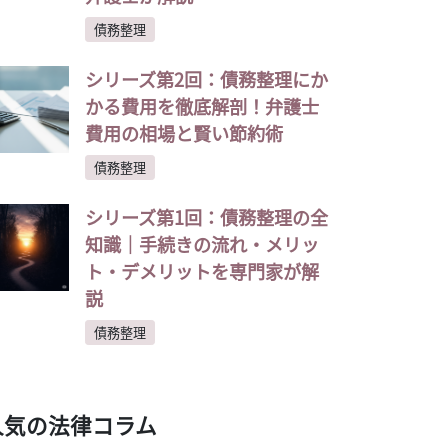
債務整理
シリーズ第2回：債務整理にか
かる費用を徹底解剖！弁護士
費用の相場と賢い節約術
債務整理
シリーズ第1回：債務整理の全
知識｜手続きの流れ・メリッ
ト・デメリットを専門家が解
説
債務整理
人気の法律コラム