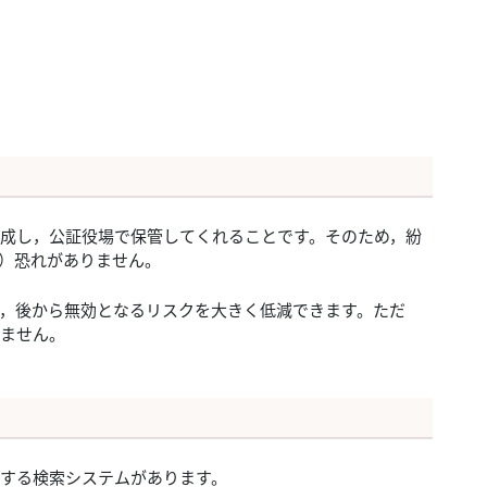
成し，公証役場で保管してくれることです。そのため，紛
）恐れがありません。
，後から無効となるリスクを大きく低減できます。ただ
ません。
する検索システムがあります。