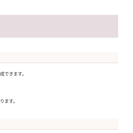
成できます。
ります。