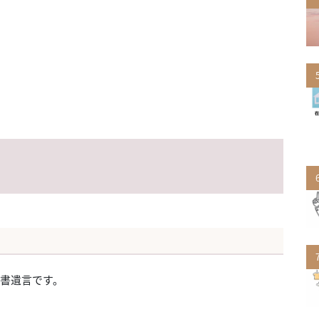
書遺言です。