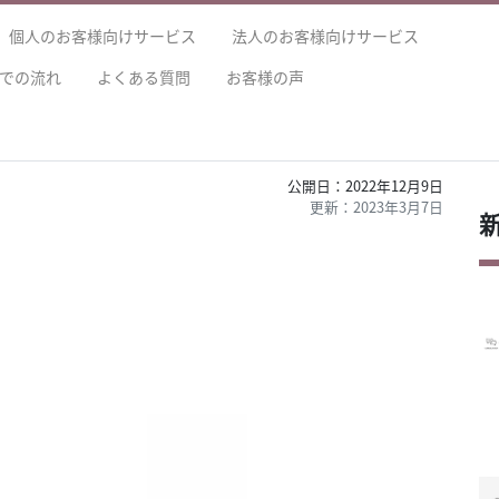
個人のお客様向けサービス
法人のお客様向けサービス
での流れ
よくある質問
お客様の声
2022年12月9日
2023年3月7日