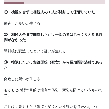
① 検認をせずに相続人の１人が開封して保管していた
偽造した疑いが生じる
② 相続人全員で開封したが，一部の者はじっくりと見る時
間がなかった
開封後に変造したという疑いが生じる
③ 検認したが，相続開始（死亡）から長期間経過後であっ
た
偽造した疑いが生じる
もともと検認の目的は遺言の偽造・変造を防ぐというもので
す。
これは，裏返すと『偽造・変造という疑いを持たれない』