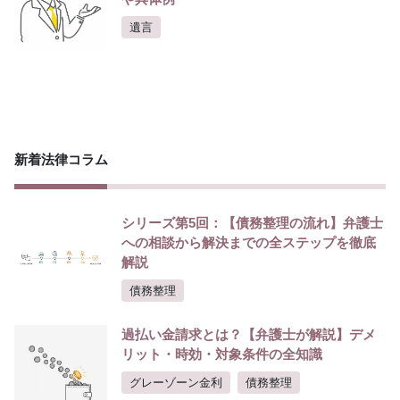
遺言
新着法律コラム
シリーズ第5回：【債務整理の流れ】弁護士
への相談から解決までの全ステップを徹底
解説
債務整理
過払い金請求とは？【弁護士が解説】デメ
リット・時効・対象条件の全知識
グレーゾーン金利
債務整理