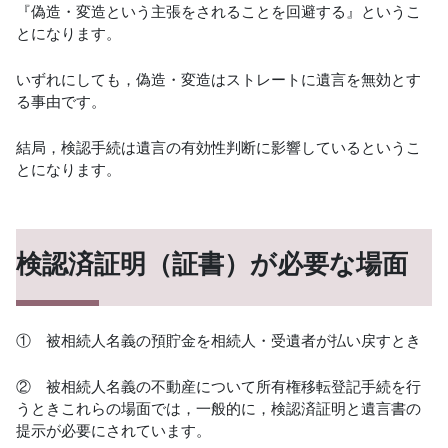
『偽造・変造という主張をされることを回避する』というこ
とになります。
いずれにしても，偽造・変造はストレートに遺言を無効とす
る事由です。
結局，検認手続は遺言の有効性判断に影響しているというこ
とになります。
検認済証明（証書）が必要な場面
① 被相続人名義の預貯金を相続人・受遺者が払い戻すとき
② 被相続人名義の不動産について所有権移転登記手続を行
うときこれらの場面では，一般的に，検認済証明と遺言書の
提示が必要にされています。