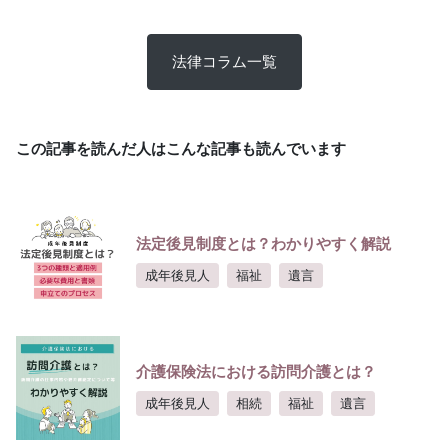
法律コラム一覧
この記事を読んだ人はこんな記事も読んでいます
法定後見制度とは？わかりやすく解説
成年後見人
福祉
遺言
介護保険法における訪問介護とは？
成年後見人
相続
福祉
遺言