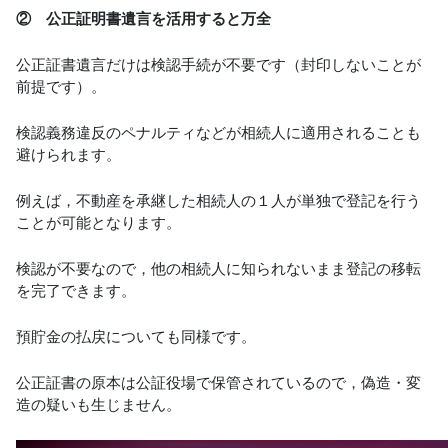
② 公正証明書遺言を活用すると万全
公正証書遺言だけは検認手続が不要です（封印しないことが
前提です）。
検認義務違反のペナルティなどが相続人に適用されることも
避けられます。
例えば，不動産を承継した相続人の１人が単独で登記を行う
ことが可能となります。
検認が不要なので，他の相続人に知られないまま登記の移転
を完了できます。
預貯金の払戻についても同様です。
公正証書の原本は公証役場で保管されているので，偽造・変
造の疑いも生じません。