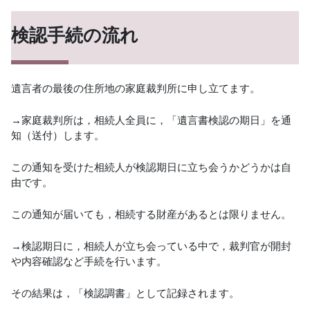
検認手続の流れ
遺言者の最後の住所地の家庭裁判所に申し立てます。
→家庭裁判所は，相続人全員に，「遺言書検認の期日」を通
知（送付）します。
この通知を受けた相続人が検認期日に立ち会うかどうかは自
由です。
この通知が届いても，相続する財産があるとは限りません。
→検認期日に，相続人が立ち会っている中で，裁判官が開封
や内容確認など手続を行います。
その結果は，「検認調書」として記録されます。