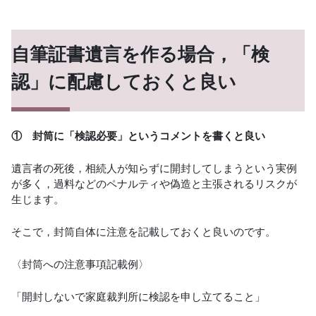
自筆証書遺言を作る場合，「検
認」に配慮しておくと良い
① 封筒に「検認必要」というコメントを書くと良い
遺言者の死後，相続人が知らずに開封してしまうという実例
が多く，過料などのペナルティや偽造と主張されるリスクが
生じます。
そこで，封筒自体に注意を記載しておくと良いのです。
〈封筒への注意事項記載例〉
「開封しないで家庭裁判所に検認を申し立てること」