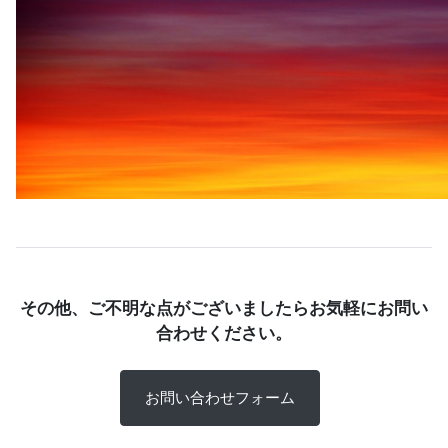
その他、ご不明な点がございましたらお気軽にお問い
合わせください。
お問い合わせフォーム