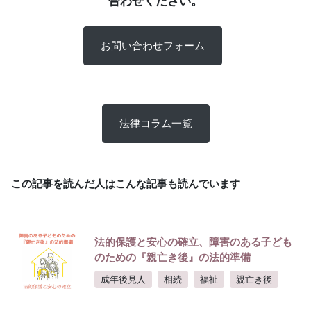
合わせください。
お問い合わせフォーム
法律コラム一覧
この記事を読んだ人はこんな記事も読んでいます
法的保護と安心の確立、障害のある子ども
のための『親亡き後』の法的準備
成年後見人
相続
福祉
親亡き後