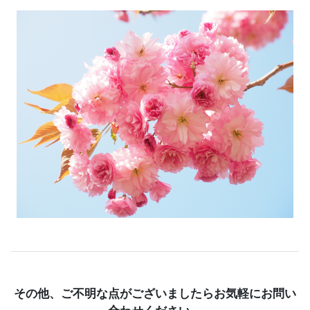
その他、ご不明な点がございましたらお気軽にお問い