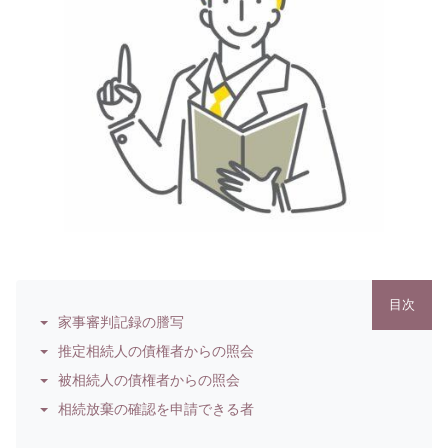
目次
家事審判記録の謄写
推定相続人の債権者からの照会
被相続人の債権者からの照会
相続放棄の確認を申請できる者