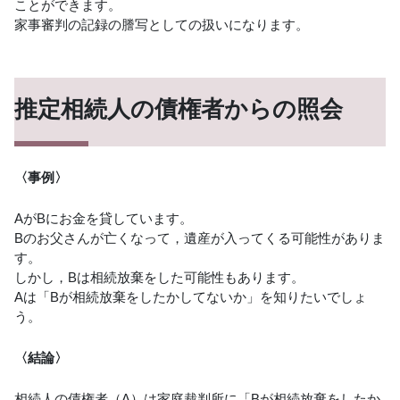
ことができます。
家事審判の記録の謄写としての扱いになります。
推定相続人の債権者からの照会
〈事例〉
AがBにお金を貸しています。
Bのお父さんが亡くなって，遺産が入ってくる可能性がありま
す。
しかし，Bは相続放棄をした可能性もあります。
Aは「Bが相続放棄をしたかしてないか」を知りたいでしょ
う。
〈結論〉
相続人の債権者（A）は家庭裁判所に「Bが相続放棄をしたか