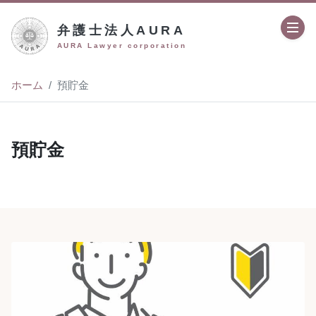
弁護士法人AURA
AURA Lawyer corporation
ホーム
預貯金
預貯金