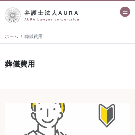
弁護士法人AURA
AURA Lawyer corporation
ホーム
葬儀費用
葬儀費用