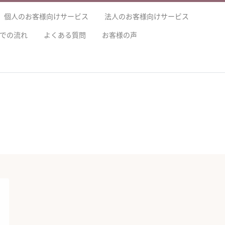
個人のお客様向けサービス
法人のお客様向けサービス
での流れ
よくある質問
お客様の声