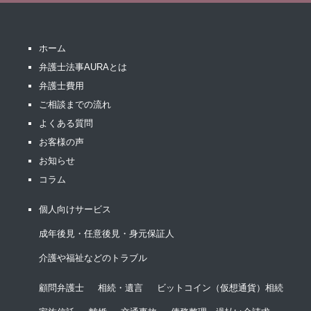
ホーム
弁護士法事AURAとは
弁護士費用
ご相談までの流れ
よくある質問
お客様の声
お知らせ
コラム
個人向けサービス
成年後見・任意後見・身元保証人
介護や福祉などのトラブル
顧問弁護士
相続・遺言
ビットコイン（仮想通貨）相続