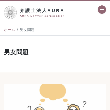
弁護士法人AURA
AURA Lawyer corporation
ホーム
男女問題
男女問題