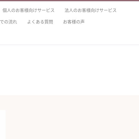
個人のお客様向けサービス
法人のお客様向けサービス
での流れ
よくある質問
お客様の声