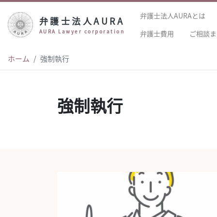
弁護士法人AURAとは
弁護士法人AURA
AURA Lawyer corporation
弁護士費用
ご相談ま
ホーム
強制執行
強制執行