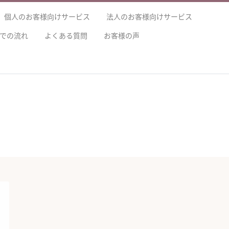
個人のお客様向けサービス
法人のお客様向けサービス
での流れ
よくある質問
お客様の声