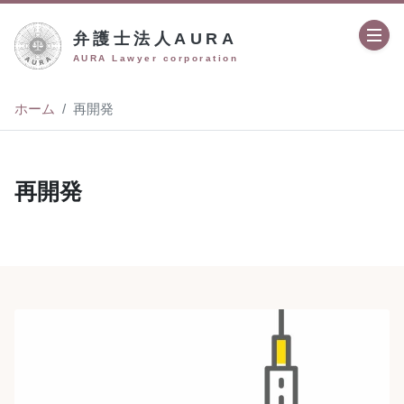
弁護士法人AURA
AURA Lawyer corporation
ホーム
再開発
再開発